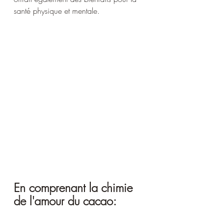
santé physique et mentale.
En comprenant la chimie 
de l'amour du cacao: