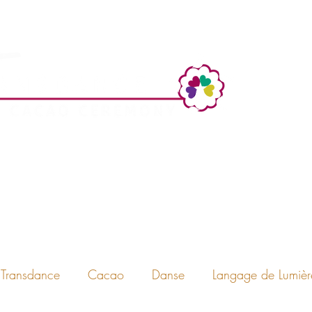
Transdance
Cacao
Danse
Langage de Lumièr