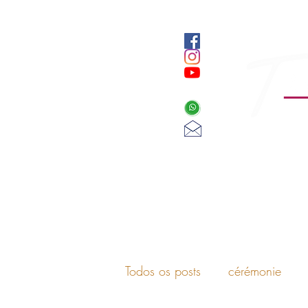
Todos os posts
cérémonie